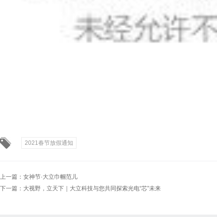
2021春节放假通知
上一篇：
女神节·大立巾帼范儿
下一篇：
大视野，立天下｜大立科技与您共同探索光电“芯”未来