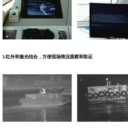
3.红外和激光结合，方便现场情况观察和取证