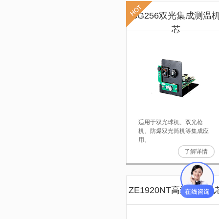
SG256双光集成测温
芯
适用于双光球机、双光枪
机、防爆双光筒机等集成应
用。
了解详情
ZE1920NT高清测温机