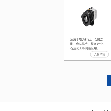
适用于电力行业、仓储监
测、森林防火、煤矿行业、
石油化工等测温应用。
了解详情