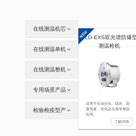
在线测温机芯
DLD-EXS双光谱防爆
测温枪机
在线测温单机
在线测温整机
专用场景产品
适用于石油石化、煤炭、固
废危废、危化品仓储等测温
检验检疫型产
应用。
了解详情
品