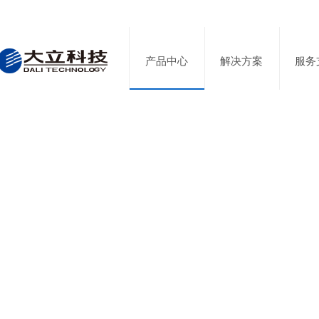
产品中心
解决方案
服务