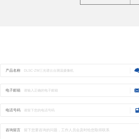
产品咨询
产品名称
电子邮箱
电话号码
咨询留言