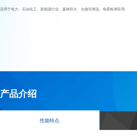
适用于电力、石油化工、新能源行业、森林防火、仓储等测温、电晕检测应用。
产品介绍
性能特点