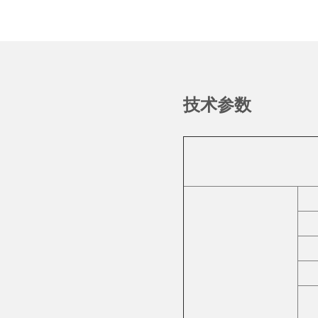
品
技术参数