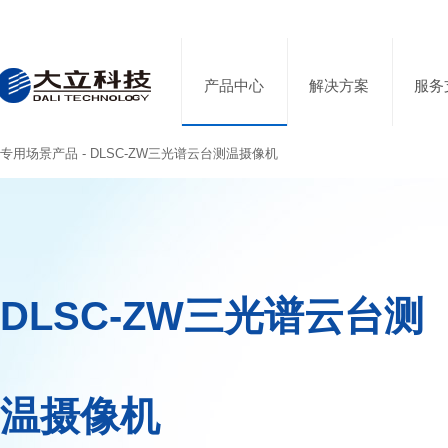
产品中心
解决方案
服务
专用场景产品 - DLSC-ZW三光谱云台测温摄像机
DLSC-ZW三光谱云台测
温摄像机