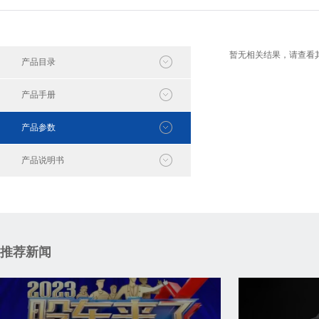
暂无相关结果，请查看
产品目录
产品手册
产品参数
产品说明书
推荐新闻