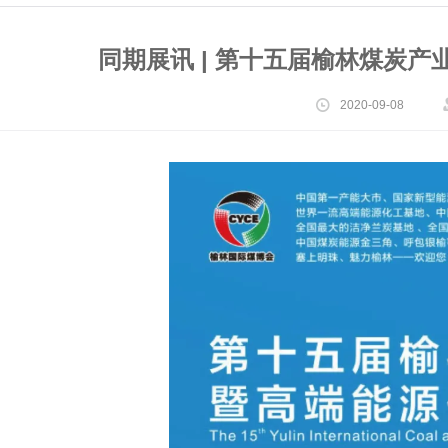
同期展讯 | 第十五届榆林煤炭产
2020-09-08